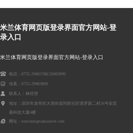
米兰体育网页版登录界面官方网站-登
录入口
米兰体育网页版登录界面官方网站-登录入口
电话：0755-29983788/29983899
传真：0755-29983899
联系人：林经理
地址：深圳市龙华区大浪街道同胜社区谭罗新二村56号安宏
基科技大厦4楼
网址：
touristmapvancouver.com