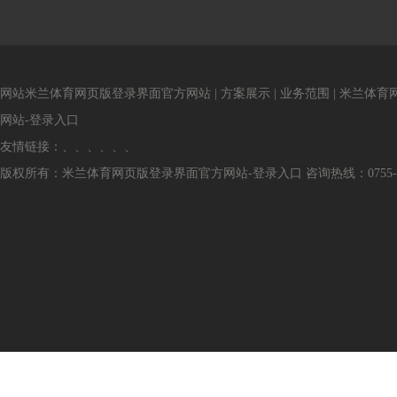
网站米兰体育网页版登录界面官方网站
|
方案展示
|
业务范围
|
米兰体育
网站-登录入口
友情链接：、、、、、、
版权所有：米兰体育网页版登录界面官方网站-登录入口 咨询热线：0755-29983