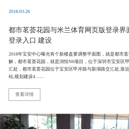
2018-03-26
都市茗荟花园与米兰体育网页版登录界
登录入口 建设
2018年宝安中心曝光有个新楼盘要调整平面图，就是都市
解，都市茗荟花园，就是润恒N6项目，位于深圳市宝安区
汇处，都市茗荟花园位于宝安区甲岸路与新湖路交汇处,靠近
站,规划建设4……
查看详情