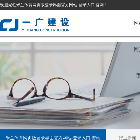
米兰体育网页版登录界面官方网站
欢迎光临米兰体育网页版登录界面官方网站-登录入口 官网！
网
网
米兰体育网页版登录界面官方网站-登录入口 资讯
行业新闻